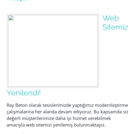
Web
Sitemiz
Yenilendi!
Ray Beton olarak tesislerimizde yaptığımız modernleştirme
çalışmalarına her alanda devam ediyoruz. Bu kapsamda siz
değerli müşterilerimize daha iyi hizmet verebilmek
amacıyla web sitemizi yenilemiş bulunmaktayız.