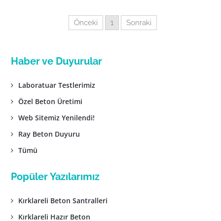
Önceki
1
Sonraki
Haber ve Duyurular
Laboratuar Testlerimiz
Özel Beton Üretimi
Web Sitemiz Yenilendi!
Ray Beton Duyuru
Tümü
Popüler Yazılarımız
Kırklareli Beton Santralleri
Kırklareli Hazır Beton