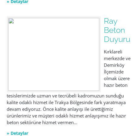
» Detaylar
Ray
Beton
Duyuru
Kırklareli
merkezde ve
Demirköy
İlçemizde
olmak üzere
hazır beton
tesislerimizde uzman ve tecrübeli kadromuzun sunduğu
kalite odaklı hizmet ile Trakya Bölgesinde fark yaratmaya
devam ediyoruz. Önce kalite anlayışı ile ürettiğimiz
ürünlerimiz ve müşteri odaklı hizmet anlayışımız ile hazır
beton sektörüne hizmet vermen...
» Detaylar