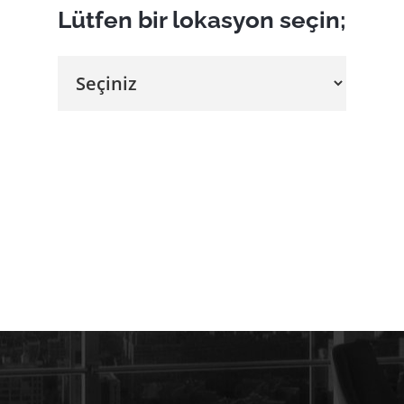
Lütfen bir lokasyon seçin;