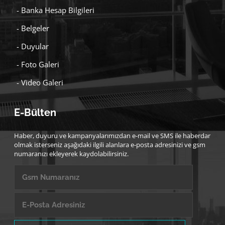
- Banka Hesap Bilgileri
- Belgeler
- Duyular
- Foto Galeri
- Video Galeri
E-Bülten
Haber, duyuru ve kampanyalarımızdan e-mail ve SMS ile haberdar
olmak isterseniz aşağıdaki ilgili alanlara e-posta adresinizi ve gsm
numaranızı ekleyerek kaydolabilirsiniz.