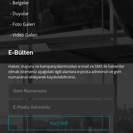
- Belgeler
- Duyular
- Foto Galeri
- Video Galeri
E-Bülten
Haber, duyuru ve kampanyalarımızdan e-mail ve SMS ile haberdar
olmak isterseniz aşağıdaki ilgili alanlara e-posta adresinizi ve gsm
numaranızı ekleyerek kaydolabilirsiniz.
Kaydet