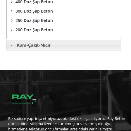
400 Doz Şap Beton
300 Doz Şap Beton
250 Doz Şap Beton
200 Doz Şap Beton
Kum-Çakıl-Mıcır
Biz sadece yapı inşa etmiyoruz, biz dostluk inşa ediyoruz. Ray Beton
dürüst bir el sıkışma üzerine kurulmuştur ve vermiş olduğu
hizmetlerle sektörün öncü firmaları arasındaki yerini almıştır.