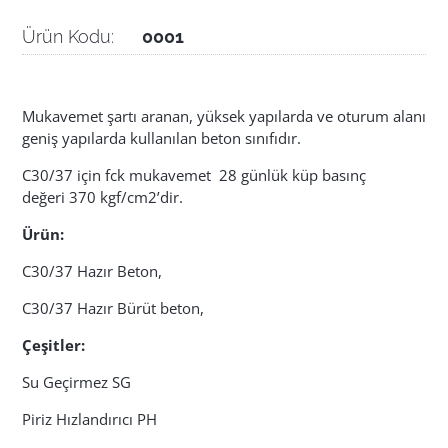
Ürün Kodu:
0001
Mukavemet şartı aranan, yüksek yapılarda ve oturum alanı
geniş yapılarda kullanılan beton sınıfıdır.
C30/37 için fck mukavemet 28 günlük küp basınç
değeri 370 kgf/cm2’dir.
Ürün:
C30/37 Hazır Beton,
C30/37 Hazır Bürüt beton,
Çeşitler:
Su Geçirmez SG
Piriz Hızlandırıcı PH